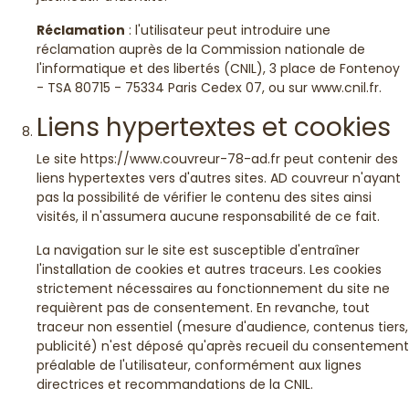
Réclamation
: l'utilisateur peut introduire une
réclamation auprès de la Commission nationale de
l'informatique et des libertés (CNIL), 3 place de Fontenoy
- TSA 80715 - 75334 Paris Cedex 07, ou sur www.cnil.fr.
Liens hypertextes et cookies
Le site https://www.couvreur-78-ad.fr peut contenir des
liens hypertextes vers d'autres sites. AD couvreur n'ayant
pas la possibilité de vérifier le contenu des sites ainsi
visités, il n'assumera aucune responsabilité de ce fait.
La navigation sur le site est susceptible d'entraîner
l'installation de cookies et autres traceurs. Les cookies
strictement nécessaires au fonctionnement du site ne
requièrent pas de consentement. En revanche, tout
traceur non essentiel (mesure d'audience, contenus tiers,
publicité) n'est déposé qu'après recueil du consentement
préalable de l'utilisateur, conformément aux lignes
directrices et recommandations de la CNIL.