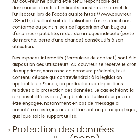
AD couvreur ne pourra être tenu responsable des
dommages directs et indirects causés au matériel de
l'utilisateur lors de l'accès au site https://www.couvreur-
78-ad.fr, résultant soit de l'utilisation d'un matériel non
conforme au point 4, soit de l'apparition d'un bug ou
d'une incompatibilité, ni des dommages indirects (perte
de marché, perte d'une chance) consécutifs à son
utilisation.
Des espaces interactifs (formulaire de contact) sont à la
disposition des utilisateurs. AD couvreur se réserve le droit
de supprimer, sans mise en demeure préalable, tout
contenu déposé qui contreviendrait à la législation
applicable en France, en particulier aux dispositions
relatives à la protection des données. Le cas échéant, la
responsabilité civile et/ou pénale de l'utilisateur pourra
être engagée, notamment en cas de message à
caractère raciste, injurieux, diffamant ou pornographique,
quel que soit le support utilisé.
Protection des données