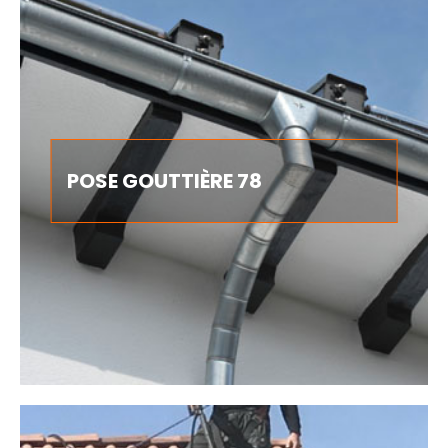
POSE GOUTTIÈRE 78