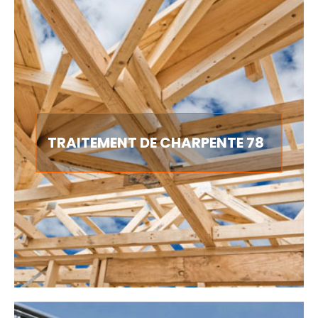
TRAITEMENT DE CHARPENTE 78