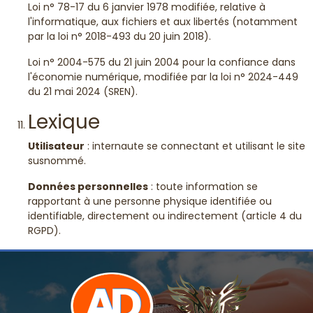
Loi n° 78-17 du 6 janvier 1978 modifiée, relative à
l'informatique, aux fichiers et aux libertés (notamment
par la loi n° 2018-493 du 20 juin 2018).
Loi n° 2004-575 du 21 juin 2004 pour la confiance dans
l'économie numérique, modifiée par la loi n° 2024-449
du 21 mai 2024 (SREN).
Lexique
Utilisateur
: internaute se connectant et utilisant le site
susnommé.
Données personnelles
: toute information se
rapportant à une personne physique identifiée ou
identifiable, directement ou indirectement (article 4 du
RGPD).