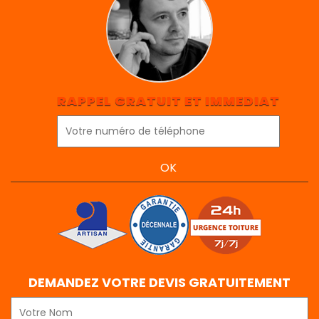
RAPPEL GRATUIT ET IMMEDIAT
DEMANDEZ VOTRE DEVIS GRATUITEMENT