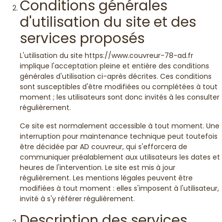
Conditions générales
d'utilisation du site et des
services proposés
L'utilisation du site https://www.couvreur-78-ad.fr
implique l'acceptation pleine et entière des conditions
générales d'utilisation ci-après décrites. Ces conditions
sont susceptibles d'être modifiées ou complétées à tout
moment ; les utilisateurs sont donc invités à les consulter
régulièrement.
Ce site est normalement accessible à tout moment. Une
interruption pour maintenance technique peut toutefois
être décidée par AD couvreur, qui s'efforcera de
communiquer préalablement aux utilisateurs les dates et
heures de l'intervention. Le site est mis à jour
régulièrement. Les mentions légales peuvent être
modifiées à tout moment : elles s'imposent à l'utilisateur,
invité à s'y référer régulièrement.
Description des services