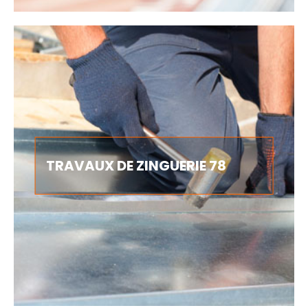
TRAVAUX DE ZINGUERIE 78