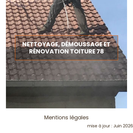
NETTOYAGE, DÉMOUSSAGE ET
RÉNOVATION TOITURE 78
Mentions légales
mise à jour : Juin 2026