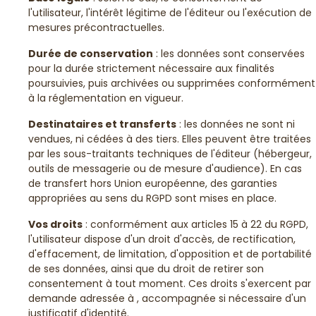
l'utilisateur, l'intérêt légitime de l'éditeur ou l'exécution de
mesures précontractuelles.
Durée de conservation
: les données sont conservées
pour la durée strictement nécessaire aux finalités
poursuivies, puis archivées ou supprimées conformément
à la réglementation en vigueur.
Destinataires et transferts
: les données ne sont ni
vendues, ni cédées à des tiers. Elles peuvent être traitées
par les sous-traitants techniques de l'éditeur (hébergeur,
outils de messagerie ou de mesure d'audience). En cas
de transfert hors Union européenne, des garanties
appropriées au sens du RGPD sont mises en place.
Vos droits
: conformément aux articles 15 à 22 du RGPD,
l'utilisateur dispose d'un droit d'accès, de rectification,
d'effacement, de limitation, d'opposition et de portabilité
de ses données, ainsi que du droit de retirer son
consentement à tout moment. Ces droits s'exercent par
demande adressée à , accompagnée si nécessaire d'un
justificatif d'identité.