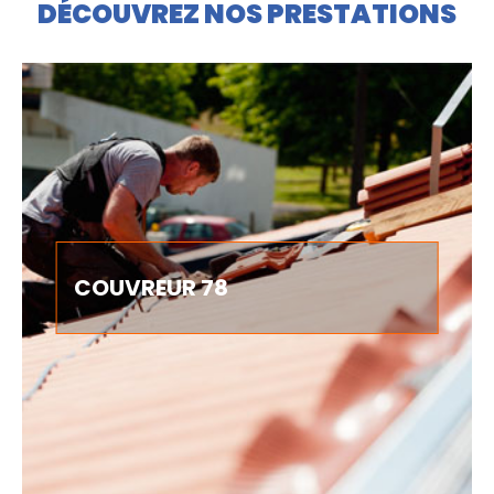
DÉCOUVREZ NOS PRESTATIONS
COUVREUR 78