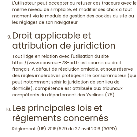
L'utilisateur peut accepter ou refuser ces traceurs avec le
même niveau de simplicité, et modifier ses choix à tout
moment via le module de gestion des cookies du site ou
les réglages de son navigateur.
Droit applicable et
attribution de juridiction
Tout litige en relation avec l'utilisation du site
https://www.couvreur-78-ad.fr est soumis au droit
français. À défaut de résolution amiable, et sous réserve
des règles impératives protégeant le consommateur (qui
peut notamment saisir la juridiction de son lieu de
domicile), compétence est attribuée aux tribunaux
compétents du département des Yvelines (78).
Les principales lois et
règlements concernés
Règlement (UE) 2016/679 du 27 avril 2016 (RGPD).