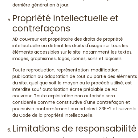
dernière génération à jour.
Propriété intellectuelle et
contrefaçons
AD couvreur est propriétaire des droits de propriété
intellectuelle ou détient les droits d'usage sur tous les
éléments accessibles sur le site, notamment les textes,
images, graphismes, logos, icônes, sons et logiciels.
Toute reproduction, représentation, modification,
publication ou adaptation de tout ou partie des éléments
du site, quel que soit le moyen ou le procédé utilisé, est
interdite sauf autorisation écrite préalable de AD
couvreur. Toute exploitation non autorisée sera
considérée comme constitutive d'une contrefaçon et
poursuivie conformément aux articles L.335-2 et suivants
du Code de la propriété intellectuelle.
Limitations de responsabilité