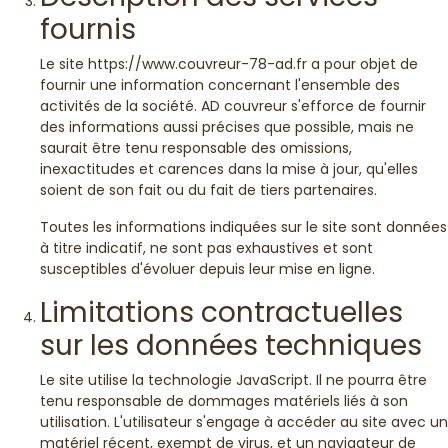
fournis
Le site https://www.couvreur-78-ad.fr a pour objet de
fournir une information concernant l'ensemble des
activités de la société. AD couvreur s'efforce de fournir
des informations aussi précises que possible, mais ne
saurait être tenu responsable des omissions,
inexactitudes et carences dans la mise à jour, qu'elles
soient de son fait ou du fait de tiers partenaires.
Toutes les informations indiquées sur le site sont données
à titre indicatif, ne sont pas exhaustives et sont
susceptibles d'évoluer depuis leur mise en ligne.
Limitations contractuelles
sur les données techniques
Le site utilise la technologie JavaScript. Il ne pourra être
tenu responsable de dommages matériels liés à son
utilisation. L'utilisateur s'engage à accéder au site avec un
matériel récent, exempt de virus, et un navigateur de