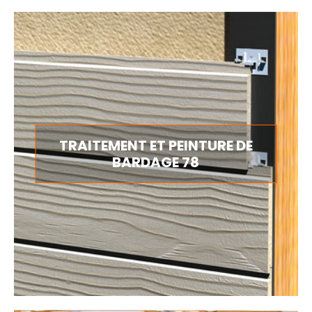
TRAITEMENT ET PEINTURE DE
BARDAGE 78